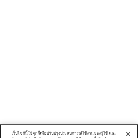
เว็บไซต์นี้ใช้คุกกี้เพื่อปรับปรุงประสบการณ์ใช้งานของผู้ใช้ และ