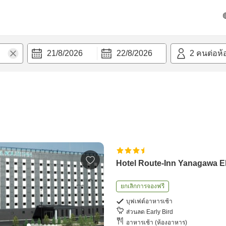
21/8/2026
22/8/2026
2
คนต่อห้
Hotel Route-Inn Yanagawa 
ยกเลิกการจองฟรี
บุฟเฟต์อาหารเช้า
ส่วนลด Early Bird
อาหารเช้า (ห้องอาหาร)