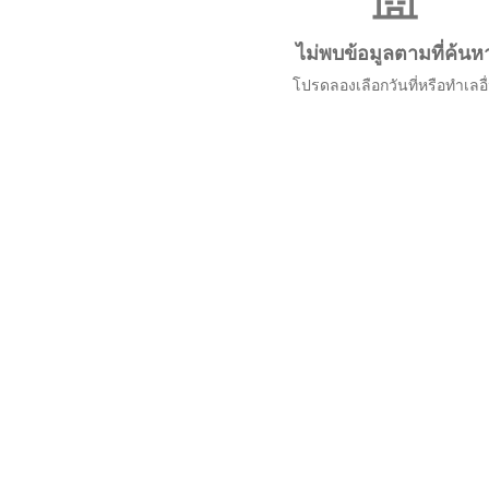
ไม่พบข้อมูลตามที่ค้นห
โปรดลองเลือกวันที่หรือทำเลอื