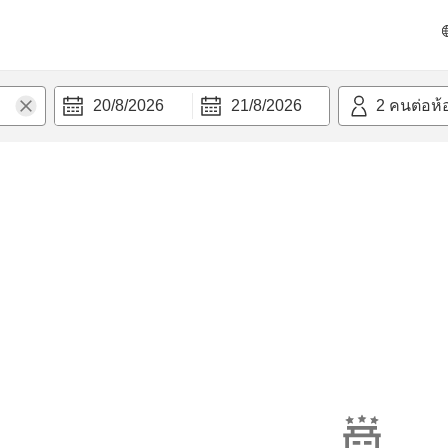
20/8/2026
21/8/2026
2
คนต่อห้