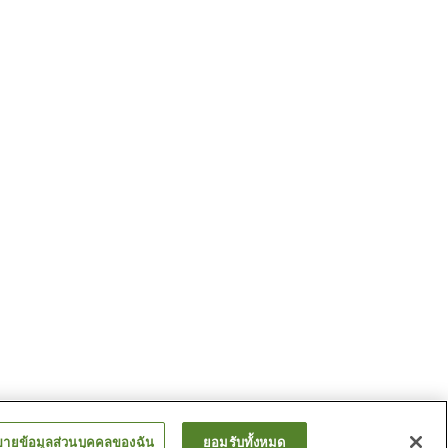
ขายข้อมูลส่วนบุคคลของฉัน
ยอมรับทั้งหมด