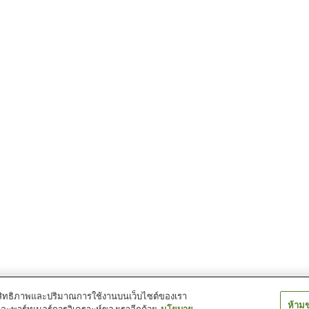
์ประสิทธิภาพและปริมาณการใช้งานบนเว็บไซต์ของเรา
ห้าม