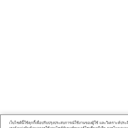
เว็บไซต์นี้ใช้คุกกี้เพื่อปรับปรุงประสบการณ์ใช้งานของผู้ใช้ และวิเคราะห