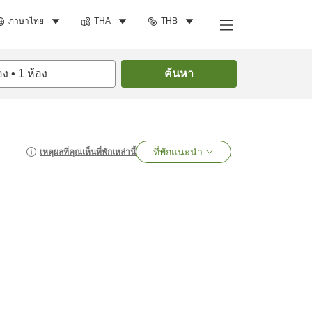
ภาษาไทย
THA
THB
อง
•
1
ห้อง
ค้นหา
ที่พักแนะนำ
เหตุผลที่คุณเห็นที่พักเหล่านี้