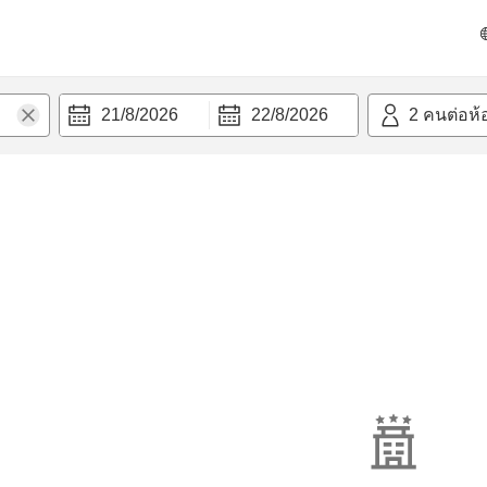
21/8/2026
22/8/2026
2
คนต่อห้