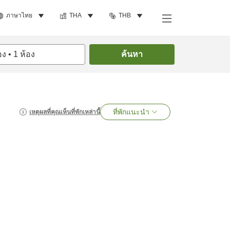
ภาษาไทย
THA
THB
อง
•
1
ห้อง
ค้นหา
ที่พักแนะนำ
เหตุผลที่คุณเห็นที่พักเหล่านี้