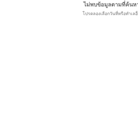
ไม่พบข้อมูลตามที่ค้นห
โปรดลองเลือกวันที่หรือทำเลอื