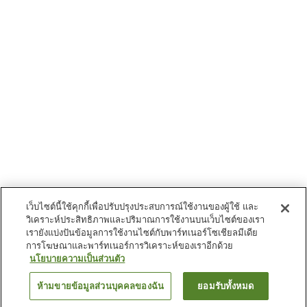
เว็บไซต์นี้ใช้คุกกี้เพื่อปรับปรุงประสบการณ์ใช้งานของผู้ใช้ และ
วิเคราะห์ประสิทธิภาพและปริมาณการใช้งานบนเว็บไซต์ของเรา
เรายังแบ่งปันข้อมูลการใช้งานไซต์กับพาร์ทเนอร์โซเชียลมีเดีย
การโฆษณาและพาร์ทเนอร์การวิเคราะห์ของเราอีกด้วย
นโยบายความเป็นส่วนตัว
ห้ามขายข้อมูลส่วนบุคคลของฉัน
ยอมรับทั้งหมด
ย้อนกลับ