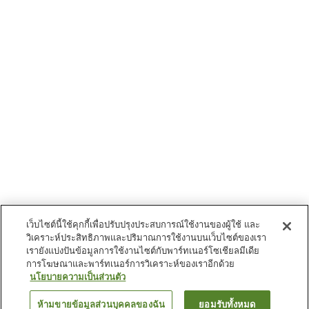
เว็บไซต์นี้ใช้คุกกี้เพื่อปรับปรุงประสบการณ์ใช้งานของผู้ใช้ และ
วิเคราะห์ประสิทธิภาพและปริมาณการใช้งานบนเว็บไซต์ของเรา
เรายังแบ่งปันข้อมูลการใช้งานไซต์กับพาร์ทเนอร์โซเชียลมีเดีย
การโฆษณาและพาร์ทเนอร์การวิเคราะห์ของเราอีกด้วย
นโยบายความเป็นส่วนตัว
ห้ามขายข้อมูลส่วนบุคคลของฉัน
ยอมรับทั้งหมด
ย้อนกลับ