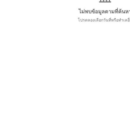
ไม่พบข้อมูลตามที่ค้นห
โปรดลองเลือกวันที่หรือทำเลอื