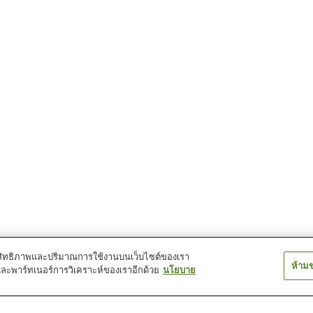
์ประสิทธิภาพและปริมาณการใช้งานบนเว็บไซต์ของเรา
ห้าม
และพาร์ทเนอร์การวิเคราะห์ของเราอีกด้วย
นโยบาย