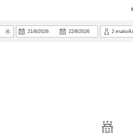
21/8/2026
22/8/2026
2
คนต่อห้