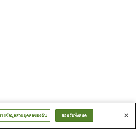
ขายข้อมูลส่วนบุคคลของฉัน
ยอมรับทั้งหมด