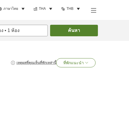
ภาษาไทย
THA
THB
อง
•
1
ห้อง
ค้นหา
ที่พักแนะนำ
เหตุผลที่คุณเห็นที่พักเหล่านี้