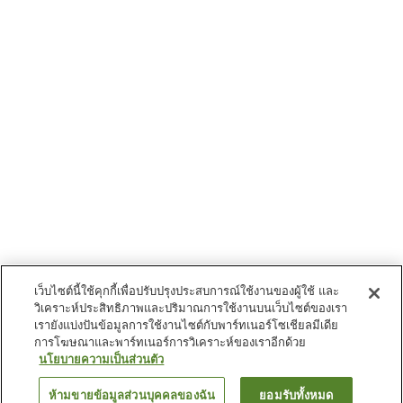
เว็บไซต์นี้ใช้คุกกี้เพื่อปรับปรุงประสบการณ์ใช้งานของผู้ใช้ และ
วิเคราะห์ประสิทธิภาพและปริมาณการใช้งานบนเว็บไซต์ของเรา
เรายังแบ่งปันข้อมูลการใช้งานไซต์กับพาร์ทเนอร์โซเชียลมีเดีย
การโฆษณาและพาร์ทเนอร์การวิเคราะห์ของเราอีกด้วย
นโยบายความเป็นส่วนตัว
ห้ามขายข้อมูลส่วนบุคคลของฉัน
ยอมรับทั้งหมด
ย้อนกลับ