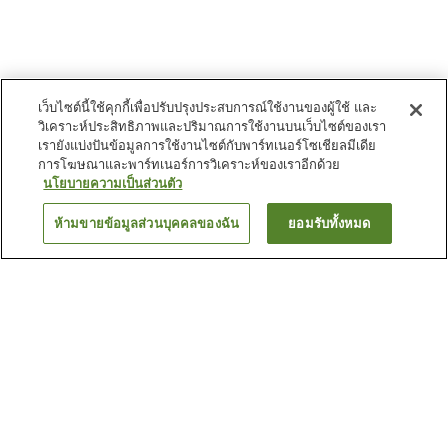
เว็บไซต์นี้ใช้คุกกี้เพื่อปรับปรุงประสบการณ์ใช้งานของผู้ใช้ และ
วิเคราะห์ประสิทธิภาพและปริมาณการใช้งานบนเว็บไซต์ของเรา
เรายังแบ่งปันข้อมูลการใช้งานไซต์กับพาร์ทเนอร์โซเชียลมีเดีย
การโฆษณาและพาร์ทเนอร์การวิเคราะห์ของเราอีกด้วย
นโยบายความเป็นส่วนตัว
ห้ามขายข้อมูลส่วนบุคคลของฉัน
ยอมรับทั้งหมด
ย้อนกลับ