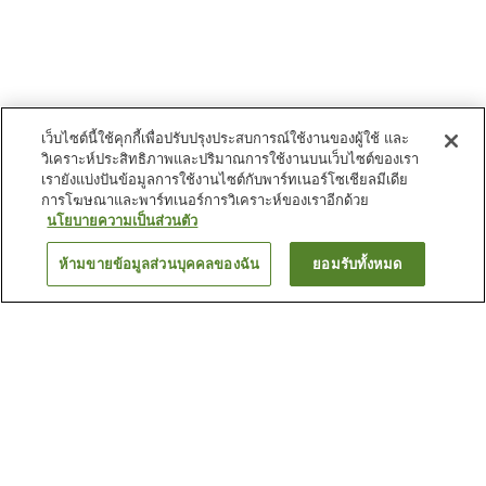
เว็บไซต์นี้ใช้คุกกี้เพื่อปรับปรุงประสบการณ์ใช้งานของผู้ใช้ และ
วิเคราะห์ประสิทธิภาพและปริมาณการใช้งานบนเว็บไซต์ของเรา
เรายังแบ่งปันข้อมูลการใช้งานไซต์กับพาร์ทเนอร์โซเชียลมีเดีย
การโฆษณาและพาร์ทเนอร์การวิเคราะห์ของเราอีกด้วย
นโยบายความเป็นส่วนตัว
ห้ามขายข้อมูลส่วนบุคคลของฉัน
ยอมรับทั้งหมด
ย้อนกลับ