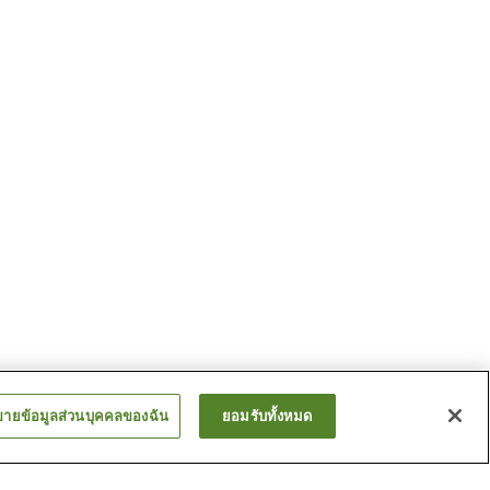
ขายข้อมูลส่วนบุคคลของฉัน
ยอมรับทั้งหมด