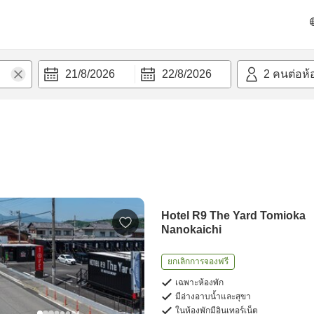
21/8/2026
22/8/2026
2
คนต่อห้
Hotel R9 The Yard Tomioka
Nanokaichi
ยกเลิกการจองฟรี
เฉพาะห้องพัก
มีอ่างอาบน้ำและสุขา
ในห้องพักมีอินเทอร์เน็ต