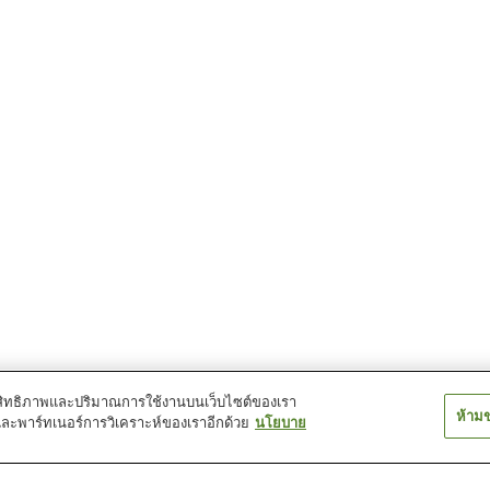
์ประสิทธิภาพและปริมาณการใช้งานบนเว็บไซต์ของเรา
ห้าม
และพาร์ทเนอร์การวิเคราะห์ของเราอีกด้วย
นโยบาย