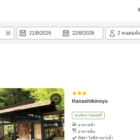
21/8/2026
22/8/2026
2
คนต่อห้
Hanashikinoyu
ยกเลิกการจองฟรี
อาหารเช้า
อาหารเย็น
มีสุขา ไม่มีอ่างอาบน้ำ