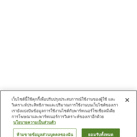
เว็บไซต์นี้ใช้คุกกี้เพื่อปรับปรุงประสบการณ์ใช้งานของผู้ใช้ และ
วิเคราะห์ประสิทธิภาพและปริมาณการใช้งานบนเว็บไซต์ของเรา
เรายังแบ่งปันข้อมูลการใช้งานไซต์กับพาร์ทเนอร์โซเชียลมีเดีย
การโฆษณาและพาร์ทเนอร์การวิเคราะห์ของเราอีกด้วย
นโยบายความเป็นส่วนตัว
ห้ามขายข้อมูลส่วนบุคคลของฉัน
ยอมรับทั้งหมด
ย้อนกลับ