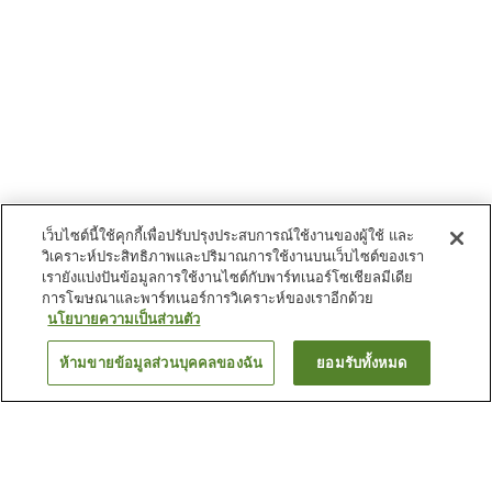
เว็บไซต์นี้ใช้คุกกี้เพื่อปรับปรุงประสบการณ์ใช้งานของผู้ใช้ และ
วิเคราะห์ประสิทธิภาพและปริมาณการใช้งานบนเว็บไซต์ของเรา
เรายังแบ่งปันข้อมูลการใช้งานไซต์กับพาร์ทเนอร์โซเชียลมีเดีย
การโฆษณาและพาร์ทเนอร์การวิเคราะห์ของเราอีกด้วย
นโยบายความเป็นส่วนตัว
ห้ามขายข้อมูลส่วนบุคคลของฉัน
ยอมรับทั้งหมด
ย้อนกลับ