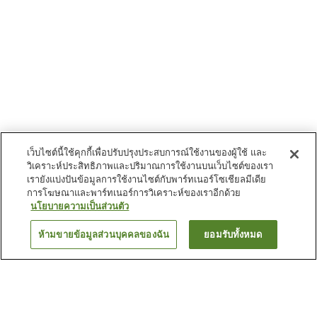
เว็บไซต์นี้ใช้คุกกี้เพื่อปรับปรุงประสบการณ์ใช้งานของผู้ใช้ และ
วิเคราะห์ประสิทธิภาพและปริมาณการใช้งานบนเว็บไซต์ของเรา
เรายังแบ่งปันข้อมูลการใช้งานไซต์กับพาร์ทเนอร์โซเชียลมีเดีย
การโฆษณาและพาร์ทเนอร์การวิเคราะห์ของเราอีกด้วย
นโยบายความเป็นส่วนตัว
ห้ามขายข้อมูลส่วนบุคคลของฉัน
ยอมรับทั้งหมด
ย้อนกลับ