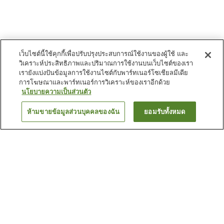
เว็บไซต์นี้ใช้คุกกี้เพื่อปรับปรุงประสบการณ์ใช้งานของผู้ใช้ และ
วิเคราะห์ประสิทธิภาพและปริมาณการใช้งานบนเว็บไซต์ของเรา
เรายังแบ่งปันข้อมูลการใช้งานไซต์กับพาร์ทเนอร์โซเชียลมีเดีย
การโฆษณาและพาร์ทเนอร์การวิเคราะห์ของเราอีกด้วย
นโยบายความเป็นส่วนตัว
ห้ามขายข้อมูลส่วนบุคคลของฉัน
ยอมรับทั้งหมด
ย้อนกลับ