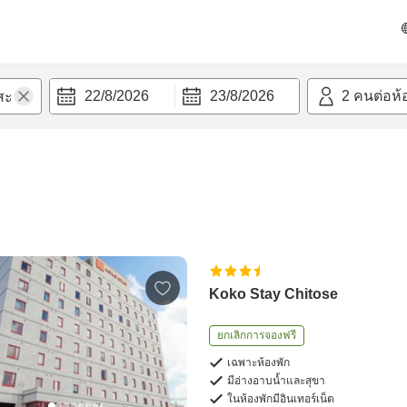
22/8/2026
23/8/2026
2
คนต่อห้
Koko Stay Chitose
ยกเลิกการจองฟรี
เฉพาะห้องพัก
มีอ่างอาบน้ำและสุขา
ในห้องพักมีอินเทอร์เน็ต