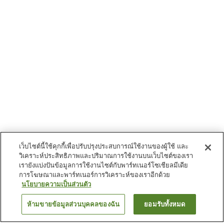
เว็บไซต์นี้ใช้คุกกี้เพื่อปรับปรุงประสบการณ์ใช้งานของผู้ใช้ และ
วิเคราะห์ประสิทธิภาพและปริมาณการใช้งานบนเว็บไซต์ของเรา
เรายังแบ่งปันข้อมูลการใช้งานไซต์กับพาร์ทเนอร์โซเชียลมีเดีย
การโฆษณาและพาร์ทเนอร์การวิเคราะห์ของเราอีกด้วย
นโยบายความเป็นส่วนตัว
ห้ามขายข้อมูลส่วนบุคคลของฉัน
ยอมรับทั้งหมด
ย้อนกลับ