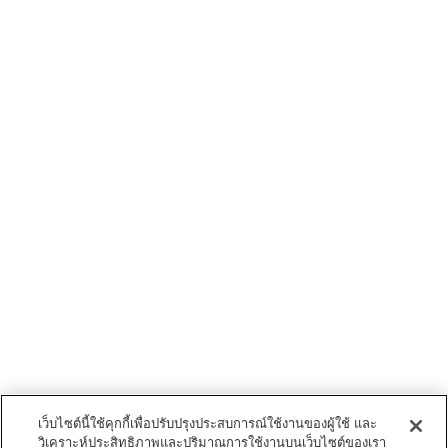
เว็บไซต์นี้ใช้คุกกี้เพื่อปรับปรุงประสบการณ์ใช้งานของผู้ใช้ และ
วิเคราะห์ประสิทธิภาพและปริมาณการใช้งานบนเว็บไซต์ของเรา