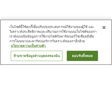
เว็บไซต์นี้ใช้คุกกี้เพื่อปรับปรุงประสบการณ์ใช้งานของผู้ใช้ และ
วิเคราะห์ประสิทธิภาพและปริมาณการใช้งานบนเว็บไซต์ของเรา
เรายังแบ่งปันข้อมูลการใช้งานไซต์กับพาร์ทเนอร์โซเชียลมีเดีย
การโฆษณาและพาร์ทเนอร์การวิเคราะห์ของเราอีกด้วย
นโยบายความเป็นส่วนตัว
ห้ามขายข้อมูลส่วนบุคคลของฉัน
ยอมรับทั้งหมด
ย้อนกลับ