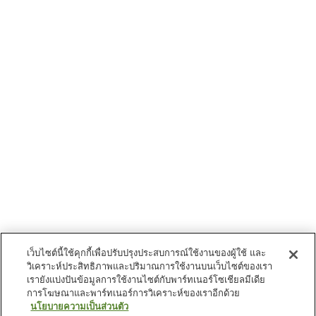
เว็บไซต์นี้ใช้คุกกี้เพื่อปรับปรุงประสบการณ์ใช้งานของผู้ใช้ และ
วิเคราะห์ประสิทธิภาพและปริมาณการใช้งานบนเว็บไซต์ของเรา
เรายังแบ่งปันข้อมูลการใช้งานไซต์กับพาร์ทเนอร์โซเชียลมีเดีย
การโฆษณาและพาร์ทเนอร์การวิเคราะห์ของเราอีกด้วย
นโยบายความเป็นส่วนตัว