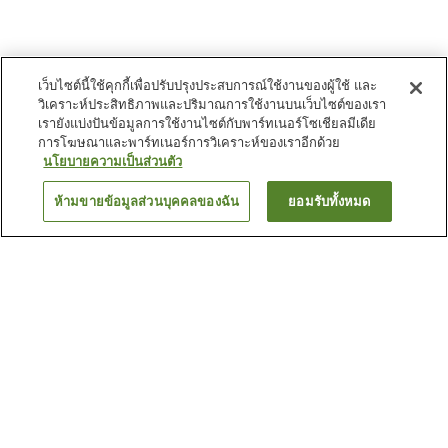
เว็บไซต์นี้ใช้คุกกี้เพื่อปรับปรุงประสบการณ์ใช้งานของผู้ใช้ และ
วิเคราะห์ประสิทธิภาพและปริมาณการใช้งานบนเว็บไซต์ของเรา
เรายังแบ่งปันข้อมูลการใช้งานไซต์กับพาร์ทเนอร์โซเชียลมีเดีย
การโฆษณาและพาร์ทเนอร์การวิเคราะห์ของเราอีกด้วย
นโยบายความเป็นส่วนตัว
ห้ามขายข้อมูลส่วนบุคคลของฉัน
ยอมรับทั้งหมด
ย้อนกลับ