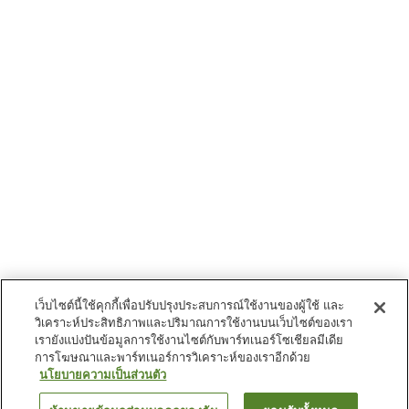
เว็บไซต์นี้ใช้คุกกี้เพื่อปรับปรุงประสบการณ์ใช้งานของผู้ใช้ และ
วิเคราะห์ประสิทธิภาพและปริมาณการใช้งานบนเว็บไซต์ของเรา
เรายังแบ่งปันข้อมูลการใช้งานไซต์กับพาร์ทเนอร์โซเชียลมีเดีย
การโฆษณาและพาร์ทเนอร์การวิเคราะห์ของเราอีกด้วย
นโยบายความเป็นส่วนตัว