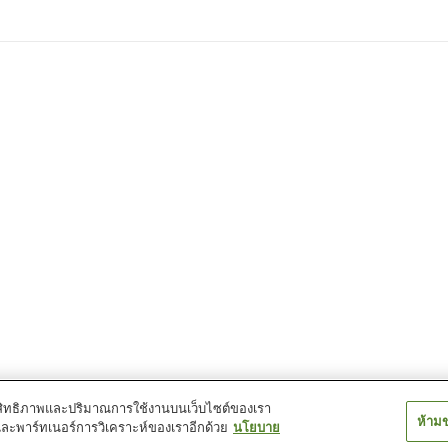
์ประสิทธิภาพและปริมาณการใช้งานบนเว็บไซต์ของเรา
ห้าม
และพาร์ทเนอร์การวิเคราะห์ของเราอีกด้วย
นโยบาย