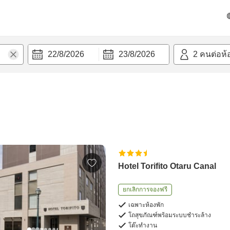
22/8/2026
23/8/2026
2
คนต่อห้
Hotel Torifito Otaru Canal
ยกเลิกการจองฟรี
เฉพาะห้องพัก
โถสุขภัณฑ์พร้อมระบบชำระล้าง
โต๊ะทำงาน