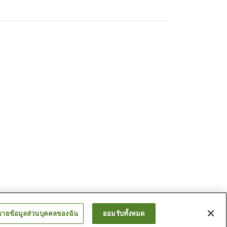
ขายข้อมูลส่วนบุคคลของฉัน
ยอมรับทั้งหมด