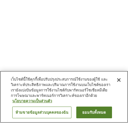
เว็บไซต์นี้ใช้คุกกี้เพื่อปรับปรุงประสบการณ์ใช้งานของผู้ใช้ และ
วิเคราะห์ประสิทธิภาพและปริมาณการใช้งานบนเว็บไซต์ของเรา
เรายังแบ่งปันข้อมูลการใช้งานไซต์กับพาร์ทเนอร์โซเชียลมีเดีย
การโฆษณาและพาร์ทเนอร์การวิเคราะห์ของเราอีกด้วย
นโยบายความเป็นส่วนตัว
ห้ามขายข้อมูลส่วนบุคคลของฉัน
ยอมรับทั้งหมด
ย้อนกลับ