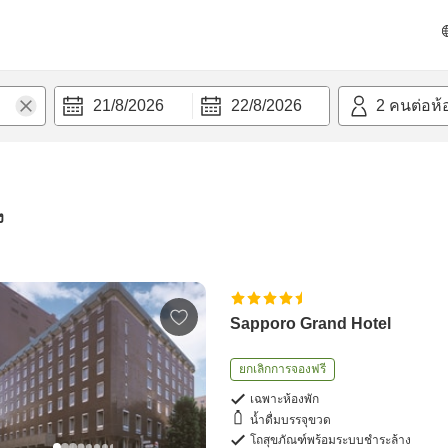
21/8/2026
22/8/2026
2
คนต่อห้
ง
Sapporo Grand Hotel
ยกเลิกการจองฟรี
เฉพาะห้องพัก
น้ำดื่มบรรจุขวด
โถสุขภัณฑ์พร้อมระบบชำระล้าง