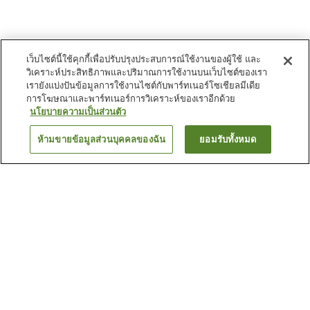
เว็บไซต์นี้ใช้คุกกี้เพื่อปรับปรุงประสบการณ์ใช้งานของผู้ใช้ และ
วิเคราะห์ประสิทธิภาพและปริมาณการใช้งานบนเว็บไซต์ของเรา
เรายังแบ่งปันข้อมูลการใช้งานไซต์กับพาร์ทเนอร์โซเชียลมีเดีย
การโฆษณาและพาร์ทเนอร์การวิเคราะห์ของเราอีกด้วย
นโยบายความเป็นส่วนตัว
ห้ามขายข้อมูลส่วนบุคคลของฉัน
ยอมรับทั้งหมด
ย้อนกลับ