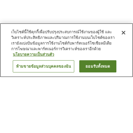
เว็บไซต์นี้ใช้คุกกี้เพื่อปรับปรุงประสบการณ์ใช้งานของผู้ใช้ และ
วิเคราะห์ประสิทธิภาพและปริมาณการใช้งานบนเว็บไซต์ของเรา
เรายังแบ่งปันข้อมูลการใช้งานไซต์กับพาร์ทเนอร์โซเชียลมีเดีย
การโฆษณาและพาร์ทเนอร์การวิเคราะห์ของเราอีกด้วย
นโยบายความเป็นส่วนตัว
ห้ามขายข้อมูลส่วนบุคคลของฉัน
ยอมรับทั้งหมด
ย้อนกลับ