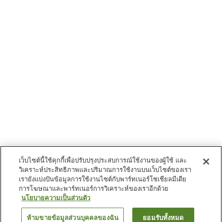
เว็บไซต์นี้ใช้คุกกี้เพื่อปรับปรุงประสบการณ์ใช้งานของผู้ใช้ และ
วิเคราะห์ประสิทธิภาพและปริมาณการใช้งานบนเว็บไซต์ของเรา
เรายังแบ่งปันข้อมูลการใช้งานไซต์กับพาร์ทเนอร์โซเชียลมีเดีย
การโฆษณาและพาร์ทเนอร์การวิเคราะห์ของเราอีกด้วย
นโยบายความเป็นส่วนตัว
ห้ามขายข้อมูลส่วนบุคคลของฉัน
ยอมรับทั้งหมด
ย้อนกลับ