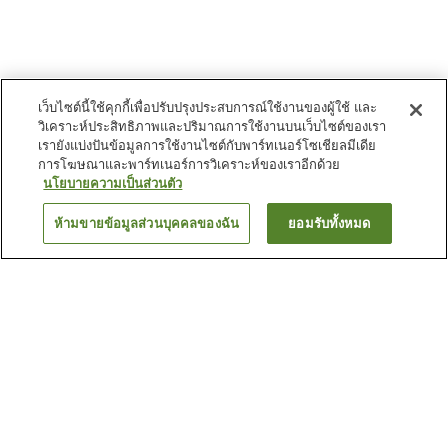
เว็บไซต์นี้ใช้คุกกี้เพื่อปรับปรุงประสบการณ์ใช้งานของผู้ใช้ และ
วิเคราะห์ประสิทธิภาพและปริมาณการใช้งานบนเว็บไซต์ของเรา
เรายังแบ่งปันข้อมูลการใช้งานไซต์กับพาร์ทเนอร์โซเชียลมีเดีย
การโฆษณาและพาร์ทเนอร์การวิเคราะห์ของเราอีกด้วย
นโยบายความเป็นส่วนตัว
ห้ามขายข้อมูลส่วนบุคคลของฉัน
ยอมรับทั้งหมด
ย้อนกลับ