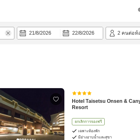
21/8/2026
22/8/2026
2
คนต่อห้
Hotel Taisetsu Onsen & Can
Resort
ยกเลิกการจองฟรี
เฉพาะห้องพัก
มีอ่างอาบน้ำและสุขา