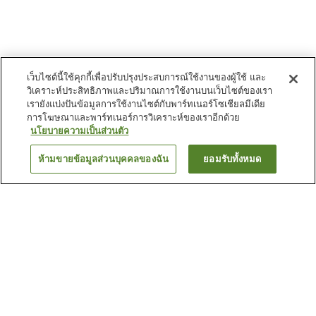
เว็บไซต์นี้ใช้คุกกี้เพื่อปรับปรุงประสบการณ์ใช้งานของผู้ใช้ และ
วิเคราะห์ประสิทธิภาพและปริมาณการใช้งานบนเว็บไซต์ของเรา
เรายังแบ่งปันข้อมูลการใช้งานไซต์กับพาร์ทเนอร์โซเชียลมีเดีย
การโฆษณาและพาร์ทเนอร์การวิเคราะห์ของเราอีกด้วย
นโยบายความเป็นส่วนตัว
ห้ามขายข้อมูลส่วนบุคคลของฉัน
ยอมรับทั้งหมด
ย้อนกลับ