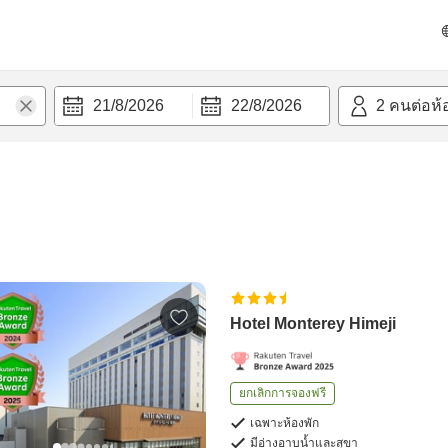
21/8/2026
22/8/2026
2
คนต่อห้
Hotel Monterey Himeji
ยกเลิกการจองฟรี
เฉพาะห้องพัก
มีอ่างอาบน้ำและสุขา