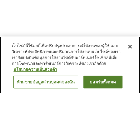
เว็บไซต์นี้ใช้คุกกี้เพื่อปรับปรุงประสบการณ์ใช้งานของผู้ใช้ และ
วิเคราะห์ประสิทธิภาพและปริมาณการใช้งานบนเว็บไซต์ของเรา
เรายังแบ่งปันข้อมูลการใช้งานไซต์กับพาร์ทเนอร์โซเชียลมีเดีย
การโฆษณาและพาร์ทเนอร์การวิเคราะห์ของเราอีกด้วย
นโยบายความเป็นส่วนตัว
ห้ามขายข้อมูลส่วนบุคคลของฉัน
ยอมรับทั้งหมด
ย้อนกลับ