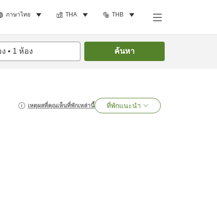
ภาษาไทย
THA
THB
อง
•
1
ห้อง
ค้นหา
ที่พักแนะนำ
เหตุผลที่คุณเห็นที่พักเหล่านี้