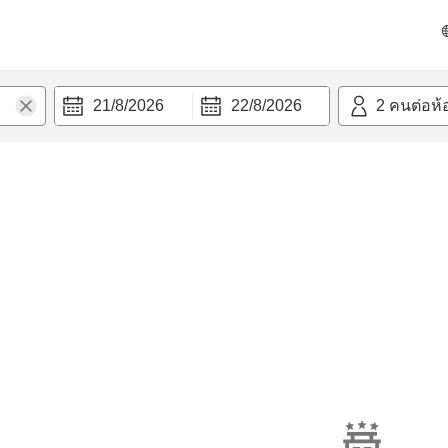
21/8/2026
22/8/2026
2
คนต่อห้