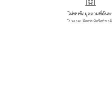
ไม่พบข้อมูลตามที่ค้นห
โปรดลองเลือกวันที่หรือทำเลอื