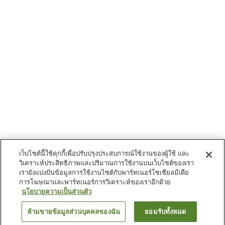
เว็บไซต์นี้ใช้คุกกี้เพื่อปรับปรุงประสบการณ์ใช้งานของผู้ใช้ และ
วิเคราะห์ประสิทธิภาพและปริมาณการใช้งานบนเว็บไซต์ของเรา
เรายังแบ่งปันข้อมูลการใช้งานไซต์กับพาร์ทเนอร์โซเชียลมีเดีย
การโฆษณาและพาร์ทเนอร์การวิเคราะห์ของเราอีกด้วย
นโยบายความเป็นส่วนตัว
ห้ามขายข้อมูลส่วนบุคคลของฉัน
ยอมรับทั้งหมด
ย้อนกลับ