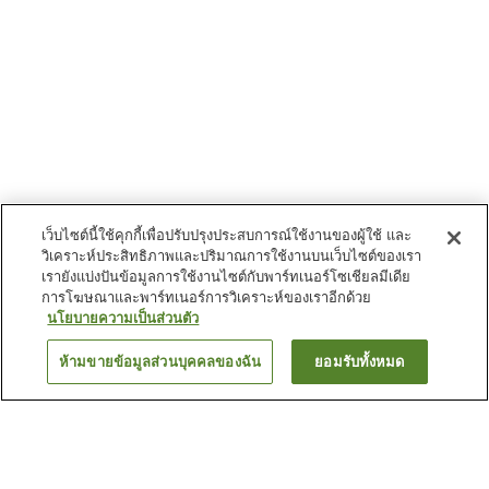
เว็บไซต์นี้ใช้คุกกี้เพื่อปรับปรุงประสบการณ์ใช้งานของผู้ใช้ และ
วิเคราะห์ประสิทธิภาพและปริมาณการใช้งานบนเว็บไซต์ของเรา
เรายังแบ่งปันข้อมูลการใช้งานไซต์กับพาร์ทเนอร์โซเชียลมีเดีย
การโฆษณาและพาร์ทเนอร์การวิเคราะห์ของเราอีกด้วย
นโยบายความเป็นส่วนตัว
ห้ามขายข้อมูลส่วนบุคคลของฉัน
ยอมรับทั้งหมด
ย้อนกลับ