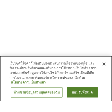
เว็บไซต์นี้ใช้คุกกี้เพื่อปรับปรุงประสบการณ์ใช้งานของผู้ใช้ และ
วิเคราะห์ประสิทธิภาพและปริมาณการใช้งานบนเว็บไซต์ของเรา
เรายังแบ่งปันข้อมูลการใช้งานไซต์กับพาร์ทเนอร์โซเชียลมีเดีย
การโฆษณาและพาร์ทเนอร์การวิเคราะห์ของเราอีกด้วย
นโยบายความเป็นส่วนตัว
ห้ามขายข้อมูลส่วนบุคคลของฉัน
ยอมรับทั้งหมด
ย้อนกลับ