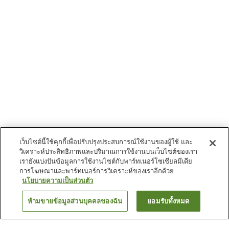
เว็บไซต์นี้ใช้คุกกี้เพื่อปรับปรุงประสบการณ์ใช้งานของผู้ใช้ และ
วิเคราะห์ประสิทธิภาพและปริมาณการใช้งานบนเว็บไซต์ของเรา
เรายังแบ่งปันข้อมูลการใช้งานไซต์กับพาร์ทเนอร์โซเชียลมีเดีย
การโฆษณาและพาร์ทเนอร์การวิเคราะห์ของเราอีกด้วย
นโยบายความเป็นส่วนตัว
ห้ามขายข้อมูลส่วนบุคคลของฉัน
ยอมรับทั้งหมด
ย้อนกลับ