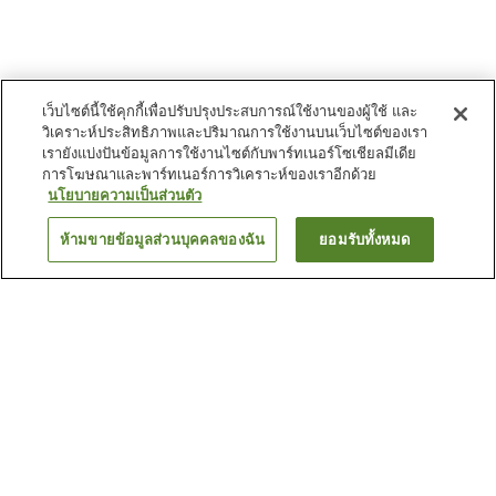
เว็บไซต์นี้ใช้คุกกี้เพื่อปรับปรุงประสบการณ์ใช้งานของผู้ใช้ และ
วิเคราะห์ประสิทธิภาพและปริมาณการใช้งานบนเว็บไซต์ของเรา
เรายังแบ่งปันข้อมูลการใช้งานไซต์กับพาร์ทเนอร์โซเชียลมีเดีย
การโฆษณาและพาร์ทเนอร์การวิเคราะห์ของเราอีกด้วย
นโยบายความเป็นส่วนตัว
ห้ามขายข้อมูลส่วนบุคคลของฉัน
ยอมรับทั้งหมด
ย้อนกลับ