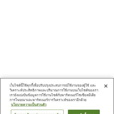
เว็บไซต์นี้ใช้คุกกี้เพื่อปรับปรุงประสบการณ์ใช้งานของผู้ใช้ และ
วิเคราะห์ประสิทธิภาพและปริมาณการใช้งานบนเว็บไซต์ของเรา
เรายังแบ่งปันข้อมูลการใช้งานไซต์กับพาร์ทเนอร์โซเชียลมีเดีย
การโฆษณาและพาร์ทเนอร์การวิเคราะห์ของเราอีกด้วย
นโยบายความเป็นส่วนตัว