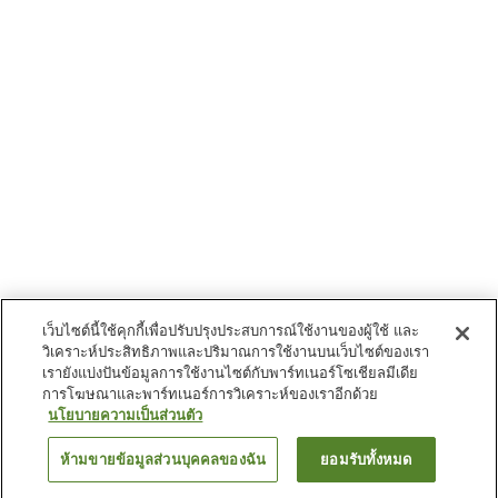
เว็บไซต์นี้ใช้คุกกี้เพื่อปรับปรุงประสบการณ์ใช้งานของผู้ใช้ และ
วิเคราะห์ประสิทธิภาพและปริมาณการใช้งานบนเว็บไซต์ของเรา
เรายังแบ่งปันข้อมูลการใช้งานไซต์กับพาร์ทเนอร์โซเชียลมีเดีย
การโฆษณาและพาร์ทเนอร์การวิเคราะห์ของเราอีกด้วย
นโยบายความเป็นส่วนตัว
ห้ามขายข้อมูลส่วนบุคคลของฉัน
ยอมรับทั้งหมด
ย้อนกลับ