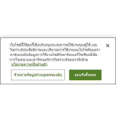
เว็บไซต์นี้ใช้คุกกี้เพื่อปรับปรุงประสบการณ์ใช้งานของผู้ใช้ และ
วิเคราะห์ประสิทธิภาพและปริมาณการใช้งานบนเว็บไซต์ของเรา
เรายังแบ่งปันข้อมูลการใช้งานไซต์กับพาร์ทเนอร์โซเชียลมีเดีย
การโฆษณาและพาร์ทเนอร์การวิเคราะห์ของเราอีกด้วย
นโยบายความเป็นส่วนตัว
ห้ามขายข้อมูลส่วนบุคคลของฉัน
ยอมรับทั้งหมด
ย้อนกลับ