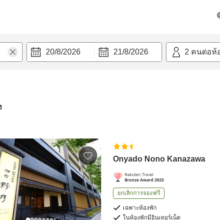
20/8/2026
21/8/2026
2
คนต่อห้
ง
Onyado Nono Kanazawa
ยกเลิกการจองฟรี
เฉพาะห้องพัก
ในห้องพักมีอินเทอร์เน็ต