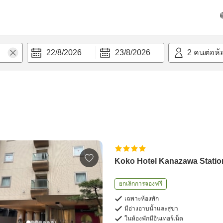
22/8/2026
23/8/2026
2
คนต่อห้
Koko Hotel Kanazawa Statio
ยกเลิกการจองฟรี
เฉพาะห้องพัก
มีอ่างอาบน้ำและสุขา
ในห้องพักมีอินเทอร์เน็ต