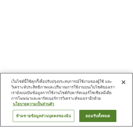
เว็บไซต์นี้ใช้คุกกี้เพื่อปรับปรุงประสบการณ์ใช้งานของผู้ใช้ และ
วิเคราะห์ประสิทธิภาพและปริมาณการใช้งานบนเว็บไซต์ของเรา
เรายังแบ่งปันข้อมูลการใช้งานไซต์กับพาร์ทเนอร์โซเชียลมีเดีย
การโฆษณาและพาร์ทเนอร์การวิเคราะห์ของเราอีกด้วย
นโยบายความเป็นส่วนตัว
ห้ามขายข้อมูลส่วนบุคคลของฉัน
ยอมรับทั้งหมด
ย้อนกลับ