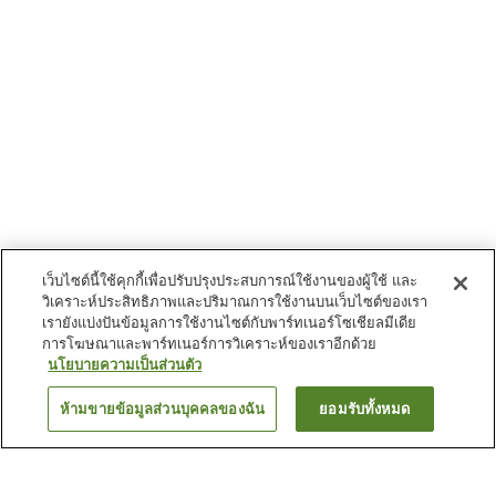
เว็บไซต์นี้ใช้คุกกี้เพื่อปรับปรุงประสบการณ์ใช้งานของผู้ใช้ และ
วิเคราะห์ประสิทธิภาพและปริมาณการใช้งานบนเว็บไซต์ของเรา
เรายังแบ่งปันข้อมูลการใช้งานไซต์กับพาร์ทเนอร์โซเชียลมีเดีย
การโฆษณาและพาร์ทเนอร์การวิเคราะห์ของเราอีกด้วย
นโยบายความเป็นส่วนตัว
ห้ามขายข้อมูลส่วนบุคคลของฉัน
ยอมรับทั้งหมด
ย้อนกลับ