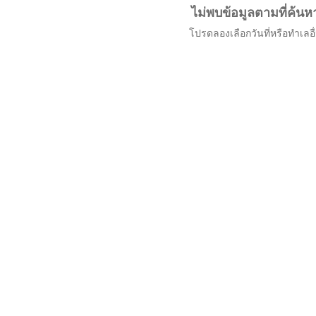
ไม่พบข้อมูลตามที่ค้นห
โปรดลองเลือกวันที่หรือทำเลอื