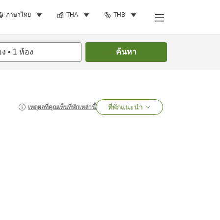
ภาษาไทย
THA
THB
อง
•
1
ห้อง
ค้นหา
ที่พักแนะนำ
เหตุผลที่คุณเห็นที่พักเหล่านี้