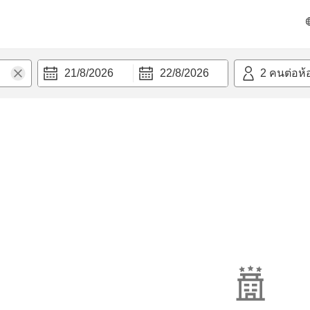
21/8/2026
22/8/2026
2
คนต่อห้