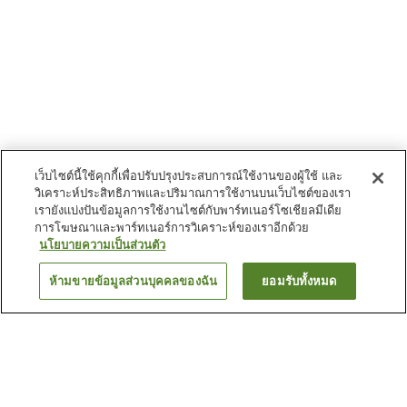
เว็บไซต์นี้ใช้คุกกี้เพื่อปรับปรุงประสบการณ์ใช้งานของผู้ใช้ และ
วิเคราะห์ประสิทธิภาพและปริมาณการใช้งานบนเว็บไซต์ของเรา
เรายังแบ่งปันข้อมูลการใช้งานไซต์กับพาร์ทเนอร์โซเชียลมีเดีย
การโฆษณาและพาร์ทเนอร์การวิเคราะห์ของเราอีกด้วย
นโยบายความเป็นส่วนตัว
ห้ามขายข้อมูลส่วนบุคคลของฉัน
ยอมรับทั้งหมด
ย้อนกลับ