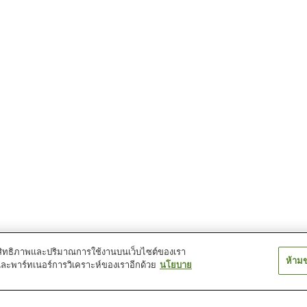
์ประสิทธิภาพและปริมาณการใช้งานบนเว็บไซต์ของเรา
ห้าม
และพาร์ทเนอร์การวิเคราะห์ของเราอีกด้วย
นโยบาย