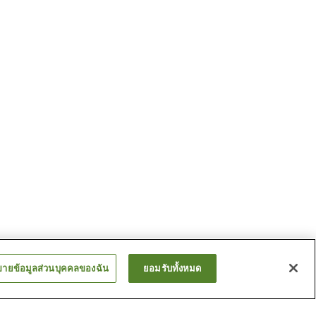
ขายข้อมูลส่วนบุคคลของฉัน
ยอมรับทั้งหมด