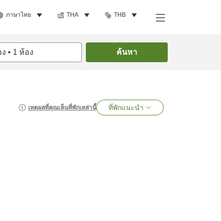
ภาษาไทย
THA
THB
อง
•
1
ห้อง
ค้นหา
ที่พักแนะนำ
เหตุผลที่คุณเห็นที่พักเหล่านี้