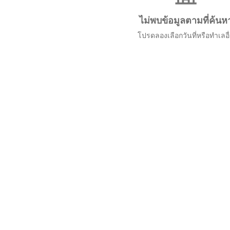
ไม่พบข้อมูลตามที่ค้นห
โปรดลองเลือกวันที่หรือทำเลอื