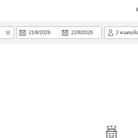
21/8/2026
22/8/2026
2
คนต่อห้